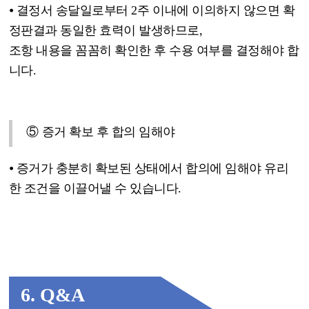
⦁
결정서 송달일로부터
2
주 이내에 이의하지 않으면 확
정판결과 동일한 효력이 발생하므로
,
조항 내용을 꼼꼼히 확인한 후 수용 여부를 결정해야 합
니다
.
⑤
증거 확보 후 합의 임해야
⦁
증거가 충분히 확보된 상태에서 합의에 임해야 유리
한 조건을 이끌어낼 수 있습니다
.
6. Q&A