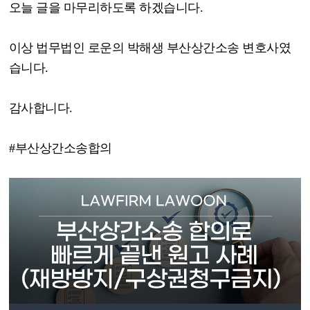
오늘 글을 마무리하도록 하겠습니다
.
이상 법무법인 로운의 박해생 부산상간소송 변호사였
습니다
.
감사합니다
.
#
부산상간소송합의