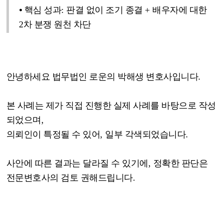
⦁
핵심 성과
:
판결 없이 조기 종결
+
배우자에 대한
2
차 분쟁 원천 차단
안녕하세요 법무법인 로운의 박해생 변호사입니다
.
본 사례는 제가 직접 진행한 실제 사례를 바탕으로 작성
되었으며
,
의뢰인이 특정될 수 있어
,
일부 각색되었습니다
.
사안에 따른 결과는 달라질 수 있기에
,
정확한 판단은
전문변호사의 검토 권해드립니다
.