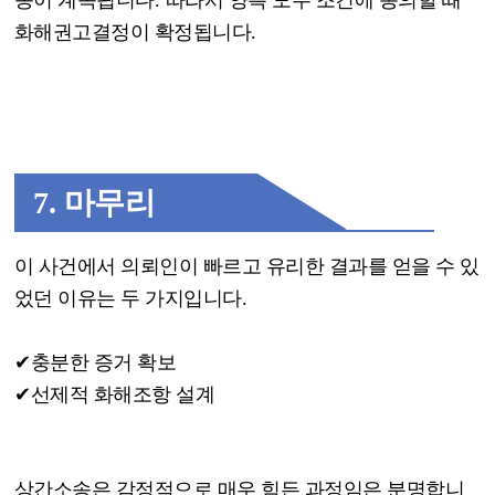
송이 계속됩니다
.
따라서 양측 모두 조건에 동의할 때
화해권고결정이 확정됩니다
.
7.
마무리
이 사건에서 의뢰인이 빠르고 유리한 결과를 얻을 수 있
었던 이유는 두 가지입니다
.
✔
충분한 증거 확보
✔
선제적 화해조항 설계
상간소송은 감정적으로 매우 힘든 과정임은 분명합니