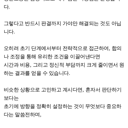
다
.
그렇다고 반드시 판결까지 가야만 해결되는 것도 아닙
니다
.
오히려 초기 단계에서부터 전략적으로 접근하여
,
합의
나 조정을 통해 유리한 조건을 이끌어낸다면
시간과 비용
,
그리고 정신적 부담까지 크게 줄이면서 원
하는 결과를 얻을 수 있습니다
.
비슷한 상황으로 고민하고 계시다면
,
혼자서 판단하기
보다는
초기에 방향을 정확히 설정하는 것이 무엇보다 중요하
다는 말씀전하며
,