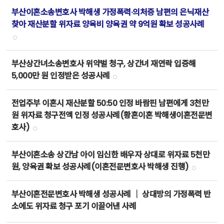
부산이혼소송변호사 박해생 가정폭력·의처증 남편의 은닉재산
찾아 재산분할 위자료 양육비 양육권 약 9억원 확보 성공사례
부산상간녀소송변호사 위약벌 청구, 상간녀 재연락 입증해
5,000만 원 인정받은 성공사례
전업주부 이혼시 재산분할 50:50 인정 바람핀 남편에게 3천만
원 위자료 청구전액 인정 성공사례(황혼이혼 박해생이혼전문변
호사)
부산이혼소송 상간남 아이 임신한 배우자 상대로 위자료 5천만
원, 양육권 확보 성공사례(이혼전문변호사 박해생 진행)
부산이혼전문변호사 박해생 성공사례 ｜ 상대방의 가정폭력 반
소에도 위자료 청구 포기 이끌어낸 사례