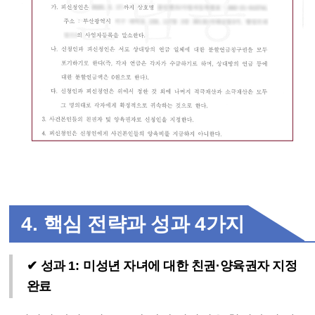
4.
핵심 전략과 성과
4
가지
✔
성과
1:
미성년 자녀에 대한 친권
·
양육권자 지정
완료