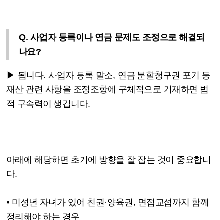
Q.
사업자 등록이나 연금 문제도 조정으로 해결되
나요
?
▶
됩니다
.
사업자 등록 말소
,
연금 분할청구권 포기 등
재산 관련 사항을 조정조항에 구체적으로 기재하면 법
적 구속력이 생깁니다
.
아래에 해당하면 초기에 방향을 잘 잡는 것이 중요합니
다
.
⦁
미성년 자녀가 있어 친권
·
양육권
,
면접교섭까지 함께
정리해야 하는 경우