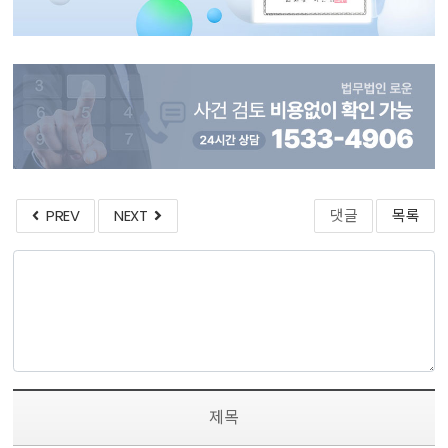
PREV
NEXT
댓글
목록
제목