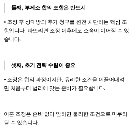
둘째
,
부제소 합의 조항은 반드시
⦁
조정 후 상대방의 추가 청구를 원천 차단하는 핵심 조
항입니다
.
빠뜨리면 조정 이후에도 소송이 이어질 수 있
습니다
.
셋째
,
초기 전략 수립이 중요
⦁
조정은 합의 과정이지만
,
유리한 조건을 이끌어내려
면 처음부터 법리에 맞는 준비가 필요합니다
.
이혼 조정은 준비 없이 임하면 불리한 조건으로 마무리
될 수 있습니다
.