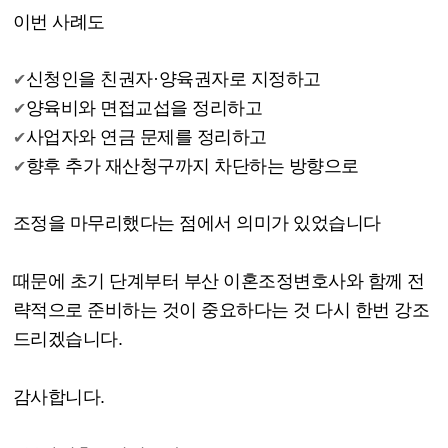
이번 사례도
신청인을 친권자
·
양육권자로 지정하고
✔
양육비와 면접교섭을 정리하고
✔
사업자와 연금 문제를 정리하고
✔
향후 추가 재산청구까지 차단하는 방향으로
✔
조정을 마무리했다는 점에서 의미가 있었습니다
때문에 초기 단계부터 부산 이혼조정변호사와 함께 전
략적으로 준비하는 것이 중요하다는 것 다시 한번 강조
드리겠습니다
.
감사합니다
.