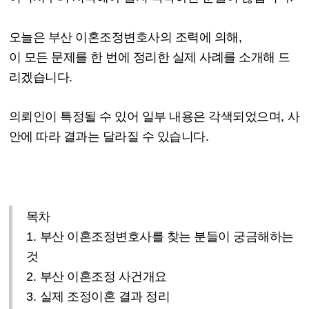
오늘은 부산 이혼조정변호사의 조력에 의해
,
이 모든 문제를 한 번에 정리한 실제 사례를 소개해 드
리겠습니다
.
의뢰인이 특정될 수 있어 일부 내용은 각색되었으며
,
사
안에 따라 결과는 달라질 수 있습니다
.
목차
1.
부산 이혼조정변호사를 찾는 분들이 궁금해하는
것
2.
부산 이혼조정 사건개요
3.
실제 조정이혼 결과 정리