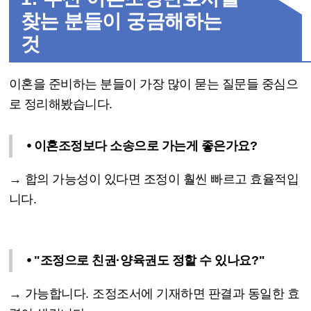
찾는 분들이 궁금해하는
것
이혼을 준비하는 분들이 가장 많이 묻는 질문들 중심으
로 정리해봤습니다
.
⦁
이혼조정보다 소송으로 가는게 좋은가요
?
→
합의 가능성이 있다면 조정이 훨씬 빠르고 효율적입
니다
.
⦁
"
조정으로 친권
·
양육권도 정할 수 있나요
?"
→
가능합니다
.
조정조서에 기재하면 판결과 동일한 효