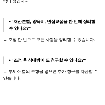
력이 생깁니다
.
⦁
"
재산분할
,
양육비
,
면접교섭을 한 번에 정리할
수 있나요
?"
→
조정 한 번으로 모든 사항을 정리할 수 있습니다
.
⦁
"
조정 후 상대방이 또 청구할 수 있나요
?"
→
부제소 합의 조항을 넣으면 추가 청구를 차단할 수
있습니다
.