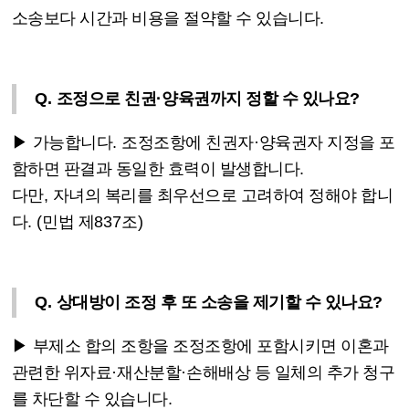
소송보다 시간과 비용을 절약할 수 있습니다
.
Q.
조정으로 친권
·
양육권까지 정할 수 있나요
?
▶
가능합니다
.
조정조항에 친권자
·
양육권자 지정을 포
함하면 판결과 동일한 효력이 발생합니다
.
다만
,
자녀의 복리를 최우선으로 고려하여 정해야 합니
다
. (
민법 제
837
조
)
Q.
상대방이 조정 후 또 소송을 제기할 수 있나요
?
▶
부제소 합의 조항을 조정조항에 포함시키면 이혼과
관련한 위자료
·
재산분할
·
손해배상 등 일체의 추가 청구
를 차단할 수 있습니다
.