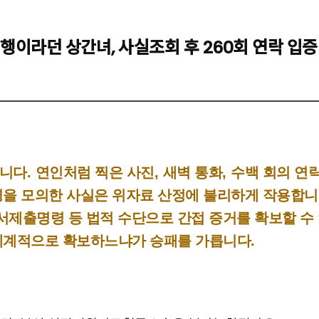
라던 상간녀, 사실조회 후 260회 연락 입증 
습니다
.
연인처럼 찍은 사진
,
새벽 통화
,
수백 회의 연
명을 모의한 사실은 위자료 산정에 불리하게 작용합
서제출명령 등 법적 수단으로 간접 증거를 확보할 수
체계적으로 확보하느냐가 승패를 가릅니다
.