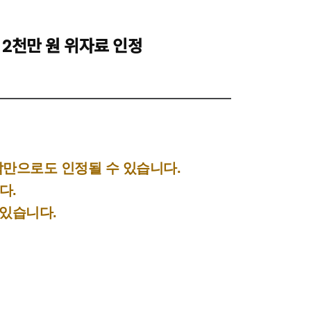
2천만 원 위자료 인정
락만으로도 인정될 수 있습니다
.
니다
.
 있습니다
.