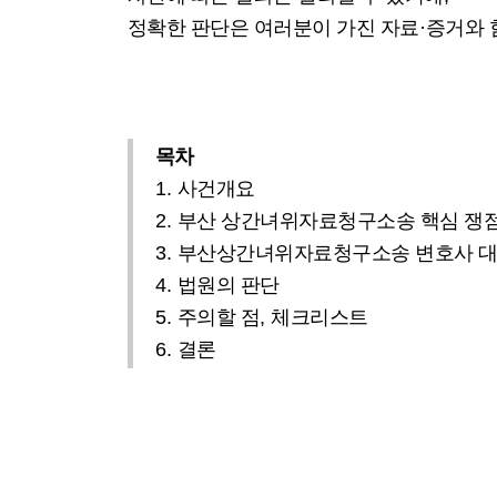
정확한 판단은 여러분이 가진 자료
·
증거와 
목차
1.
사건개요
2.
부산 상간녀위자료청구소송 핵심 쟁
3.
부산상간녀위자료청구소송 변호사 대
4.
법원의 판단
5.
주의할 점
,
체크리스트
6.
결론