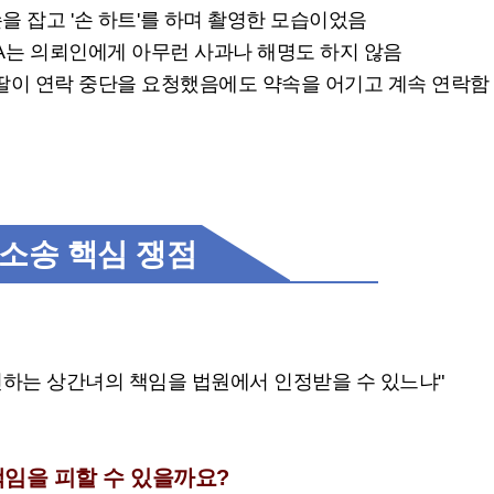
손을 잡고
'
손 하트
'
를 하며 촬영한 모습이었음
A
는 의뢰인에게 아무런 사과나 해명도 하지 않음
딸이 연락 중단을 요청했음에도 약속을 어기고 계속 연락함
소송 핵심 쟁점
하는 상간녀의 책임을 법원에서 인정받을 수 있느냐
"
임을 피할 수 있을까요
?