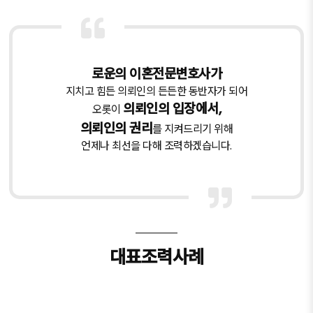
로운의 이혼전문변호사가
지치고 힘든 의뢰인의 든든한 동반자가 되어
의뢰인의 입장에서,
오롯이
의뢰인의 권리
를 지켜드리기 위해
언제나 최선을 다해 조력하겠습니다.
대표조력사례