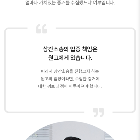
얼마나 가치있는 증거를 수집했느냐 여부입니다.
상간소송의 입증 책임은
원고에게 있습니다.
따라서 상간소송을 진행코자 하는
원고의 입장이라면, 수집한 증거에
대한 검토 과정이 이루어져야 합니다.