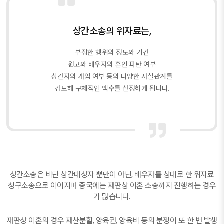
상간소송의 위자료는,
부정한 행위의 정도와 기간
원고와 배우자의 혼인 파탄 여부
상간자의 개입 여부 등의 다양한 사실관계를
검토해 구체적인 액수를 산정하게 됩니다.
상간소송은 비단 상간대상자 뿐만이 아닌, 배우자를 상대로 한 위자료
청구소송으로 이어지며 종국에는 재판상 이혼 소송까지 진행하는 경우
가 많습니다.
재판상 이혼의 경우 재산분할, 양육권, 양육비 등의 분쟁이 또 한 번 발생