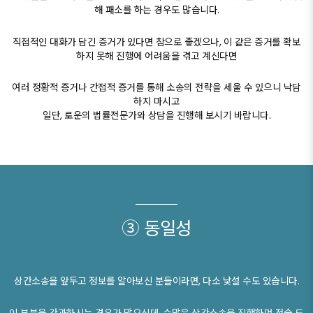
해 패소를 하는 경우도 많습니다.
직접적인 대화가 담긴 증거가 있다면 참으로 좋겠으나, 이 같은 증거를 확보
하지 못해 진행에 어려움을 겪고 계신다면​
여러 정황적 증거나 간접적 증거를 통해 소송의 전략을 세울 수 있으니 낙담
하지 마시고
일단, 로운의 법률전문가와 상담을 진행해 보시기 바랍니다.
③ 동일성
상간소송을 앞두고 정보를 알아보신 분들이라면, 다소 낯설 수도 있습니다.