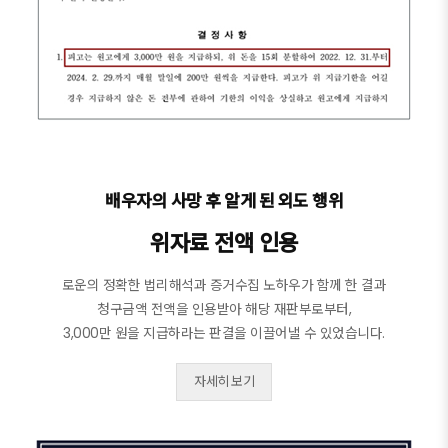
배우자의 사망 후 알게 된 외도 행위
위자료 전액 인용
로운의 정확한 법리해석과 증거수집 노하우가 함께 한 결과
청구금액 전액을 인용받아 해당 재판부로부터,
3,000만 원을 지급하라는 판결을 이끌어낼 수 있었습니다.
자세히 보기