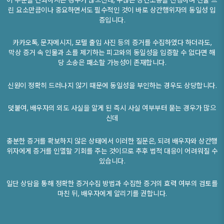
이 부분을 간과하시는 경우가 많으신데, 수많은 상간소송을 진행하며 전술 드
린 요소만큼이나 중요하면서도 필수적인 것이 바로 상간행위자의 동일성 입
증입니다.
카카오톡, 문자메시지, 모텔 출입 사진 등의 증거를 수집하였다 하더라도,
막상 증거 속 인물과 소를 제기하는 피고와의 동일성을 입증할 수 없다면 해
당 소송은 패소할 가능성이 존재합니다.
신원이 정확히 드러나지 않기 때문에 동일성을 부인하는 경우도 상당합니다.
덧붙여, 배우자의 외도 사실을 알게 된 즉시 사실 여부부터 묻는 경우가 많으
신데
​충분한 증거를 확보하지 않은 상태에서 이러한 질문은, 되려 배우자와 상간행
위자에게 증거를 인멸할 기회를 주는 것이므로 추후 법적 대응이 어려워질 수
있습니다.
일단 상담을 통해 정확한 증거수집 방법과 수집한 증거의 효력 여부의 검토를
마친 뒤, 배우자에게 알리기를 권합니다.