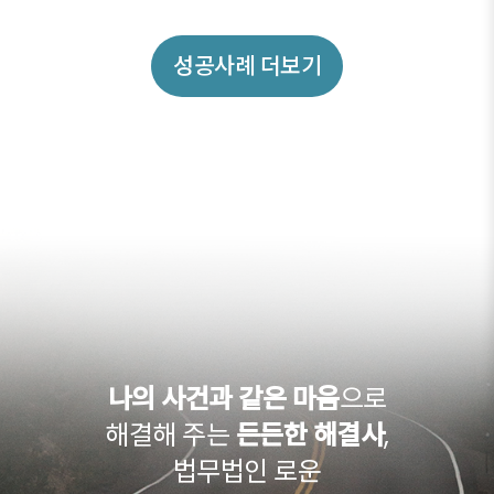
성공사례 더보기
나의 사건과 같은 마음
으로
해결해 주는
든든한 해결사
,
법무법인 로운