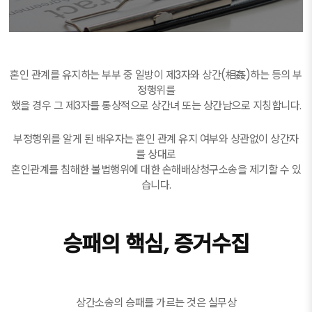
혼인 관계를 유지하는 부부 중 일방이 제3자와 상간(相姦)하는 등의 부
정행위를
했을 경우 그 제3자를 통상적으로 상간녀 또는 상간남으로 지칭합니다.
부정행위를 알게 된 배우자는 혼인 관계 유지 여부와 상관없이 상간자
를 상대로
혼인관계를 침해한 불법행위에 대한 손해배상청구소송을 제기할 수 있
습니다.
승패의 핵심, 증거수집
상간소송의 승패를 가르는 것은 실무상