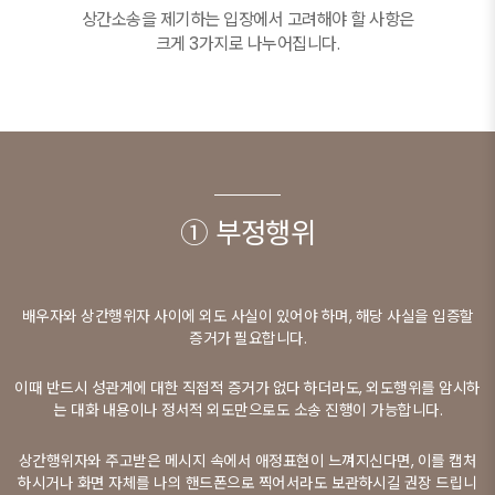
상간소송을 제기하는 입장에서 고려해야 할 사항은
크게 3가지로 나누어집니다.
① 부정행위
배우자와 상간행위자 사이에 외도 사실이 있어야 하며, 해당 사실을 입증할
증거가 필요합니다.
이때 반드시 성관계에 대한 직접적 증거가 없다 하더라도, 외도행위를 암시하
는 대화 내용이나 정서적 외도만으로도 소송 진행이 가능합니다.
상간행위자와 주고받은 메시지 속에서 애정표현이 느껴지신다면, 이를 캡처
하시거나 화면 자체를 나의 핸드폰으로 찍어서라도 보관하시길 권장 드립니