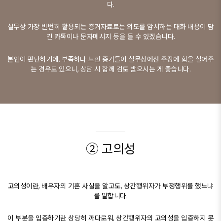
다.
실무상 가장 빈번히 활용되는 증거자료로는 외도를 암시하는 대화 내용이 담
긴 카톡이나 문자메시지 등을 들 수 있겠습니다.
본인이 판단하기에, 부족하다 느낀 증거들이 실무상에선 주장에 힘을 실어주
는 경우도 있으니, 상담 시 함께 검토 받으시는 게 좋습니다.
② 고의성
고의성이란, 배우자의 기혼 사실을 알고도, 상간행위자가 부정행위를 했느냐
를 말합니다.
이 부분을 입증하기란 상당히 까다로워, 상간행위자의 고의성을 입증하지 못