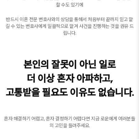
할 수도 있기에
반드시 이혼 전문 변호사와의 상담을 통해서 처음부터 끝까지 믿고 맡
길 수 있는 변호사에게 일괄적으로 맡겨 사건을 진행하는 것을 권유 드
립니다.
본인의 잘못이 아닌 일로
더 이상 혼자 아파하고,
고통받을 필요도 이유도 없습니다.
혼자 해결하기 어렵고, 혼자 결정하기 어렵다면 지금 로운에게 여러분들
의 고민을 들려주세요.