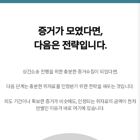
증거가 모였다면,
다음은 전략입니다.
상간소송 진행을 위한 충분한 증거수집이 되었다면,
다음 단계는 충분한 위자료를 인정받기 위한 전략을 세우는 것입니다.
외도 기간이나 확보한 증거가 비슷해도, 인정되는 위자료의 금액이 천차
만별인 이유가 바로 여기에 있습니다.