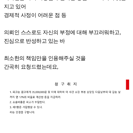
지고 있어
경제적 사정이 어려운 점 등
의뢰인 스스로도 자신의 부정에 대해 부끄러워하고
,
진심으로 반성하고 있는 바
최소한의 책임만을 인용해주실 것을
간곡히 요청드렸는데요
,