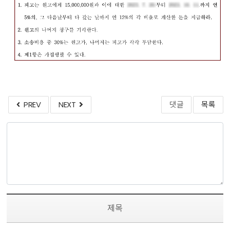
PREV
NEXT
댓글
목록
제목