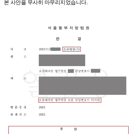
본 사안을 무사히 마무리지었습니다
.