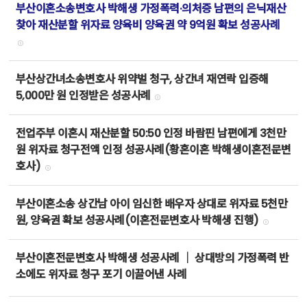
부산이혼소송변호사 박해생 가정폭력·의처증 남편의 은닉재산
찾아 재산분할 위자료 양육비 양육권 약 9억원 확보 성공사례
부산상간녀소송변호사 위약벌 청구, 상간녀 재연락 입증해
5,000만 원 인정받은 성공사례
전업주부 이혼시 재산분할 50:50 인정 바람핀 남편에게 3천만
원 위자료 청구전액 인정 성공사례(황혼이혼 박해생이혼전문변
호사)
부산이혼소송 상간남 아이 임신한 배우자 상대로 위자료 5천만
원, 양육권 확보 성공사례(이혼전문변호사 박해생 진행)
부산이혼전문변호사 박해생 성공사례 ｜ 상대방의 가정폭력 반
소에도 위자료 청구 포기 이끌어낸 사례