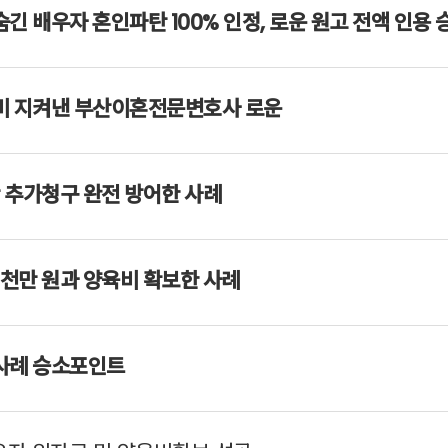
 배우자 혼인파탄 100% 인정, 로운 원고 전액 인용
비 지켜낸 부산이혼전문변호사 로운
산 추가청구 완전 방어한 사례
천만 원과 양육비 확보한 사례
사례 승소포인트