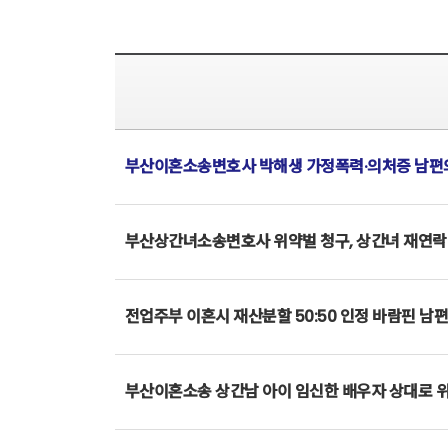
부산이혼소송변호사 박해생 가정폭력·의처증 남편의
부산상간녀소송변호사 위약벌 청구, 상간녀 재연락 
전업주부 이혼시 재산분할 50:50 인정 바람핀 
부산이혼소송 상간남 아이 임신한 배우자 상대로 위