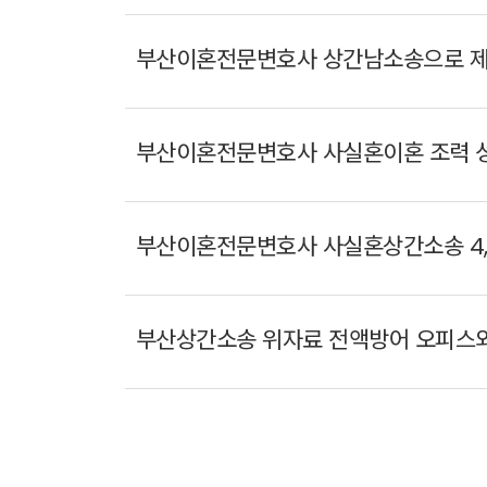
부산이혼전문변호사 상간남소송으로 제
부산이혼전문변호사 사실혼이혼 조력 
부산이혼전문변호사 사실혼상간소송 4,
부산상간소송 위자료 전액방어 오피스와