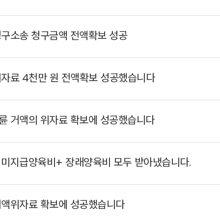
구소송 청구금액 전액확보 성공
자료 4천만 원 전액확보 성공했습니다
 거액의 위자료 확보에 성공했습니다
미지급양육비+ 장래양육비 모두 받아냈습니다.
액위자료 확보에 성공했습니다