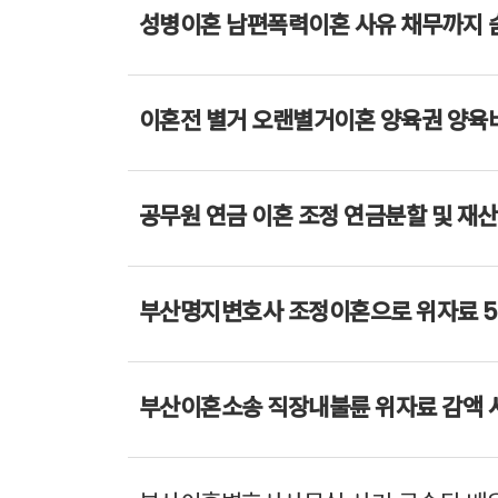
성병이혼 남편폭력이혼 사유 채무까지 숨긴
이혼전 별거 오랜별거이혼 양육권 양육
공무원 연금 이혼 조정 연금분할 및 재
부산명지변호사 조정이혼으로 위자료 5
부산이혼소송 직장내불륜 위자료 감액 