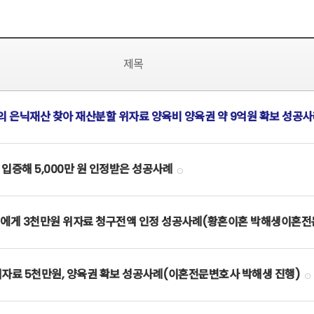
제목
 은닉재산 찾아 재산분할 위자료 양육비 양육권 약 9억원 확보 성공
입증해 5,000만 원 인정받은 성공사례
남편에게 3천만원 위자료 청구전액 인정 성공사례(황혼이혼 박해생이혼
자료 5천만원, 양육권 확보 성공사례(이혼전문변호사 박해생 진행)