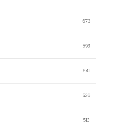
673
593
641
536
513