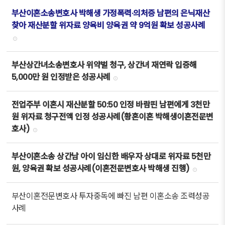
부산이혼소송변호사 박해생 가정폭력·의처증 남편의 은닉재산
찾아 재산분할 위자료 양육비 양육권 약 9억원 확보 성공사례
부산상간녀소송변호사 위약벌 청구, 상간녀 재연락 입증해
5,000만 원 인정받은 성공사례
전업주부 이혼시 재산분할 50:50 인정 바람핀 남편에게 3천만
원 위자료 청구전액 인정 성공사례(황혼이혼 박해생이혼전문변
호사)
부산이혼소송 상간남 아이 임신한 배우자 상대로 위자료 5천만
원, 양육권 확보 성공사례(이혼전문변호사 박해생 진행)
부산이혼전문변호사 투자중독에 빠진 남편 이혼소송 조력성공
사례