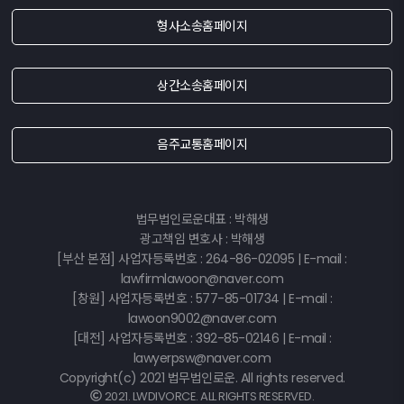
형사소송홈페이지
상간소송홈페이지
음주교통홈페이지
법무법인로운대표 : 박해생
광고책임 변호사 : 박해생
[부산 본점] 사업자등록번호 : 264-86-02095 | E-mail :
lawfirmlawoon@naver.com
[창원] 사업자등록번호 : 577-85-01734 | E-mail :
lawoon9002@naver.com
[대전] 사업자등록번호 : 392-85-02146 | E-mail :
lawyerpsw@naver.com
Copyright(c) 2021 법무법인로운. All rights reserved.
2021. LWDIVORCE. ALL RIGHTS RESERVED.