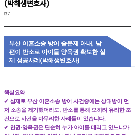
(박해생변호사)
137
부산 이혼소송 방어 술문제 아내
,
남
편이 반소로 아이들 양육권 확보한 실
제 성공사례
(
박해생변호사
)
핵심요약
✔
실제로 부산 이혼소송 방어 사건중에는 상대방이 먼
저 소송을 제기했더라도
,
반소를 통해 오히려 유리한 조
건으로 사건을 마무리한 사례들이 있습니다
.
✔
친권
·
양육권은 단순히 누가 아이를 데리고 있느냐가