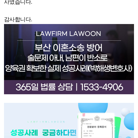
사였습니다
.
감사합니다
.