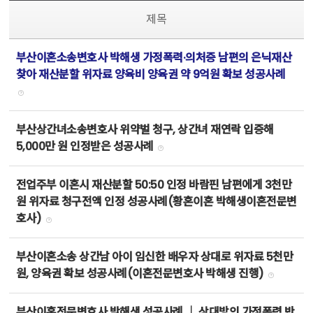
제목
부산이혼소송변호사 박해생 가정폭력·의처증 남편의 은닉재산
찾아 재산분할 위자료 양육비 양육권 약 9억원 확보 성공사례
부산상간녀소송변호사 위약벌 청구, 상간녀 재연락 입증해
5,000만 원 인정받은 성공사례
전업주부 이혼시 재산분할 50:50 인정 바람핀 남편에게 3천만
원 위자료 청구전액 인정 성공사례(황혼이혼 박해생이혼전문변
호사)
부산이혼소송 상간남 아이 임신한 배우자 상대로 위자료 5천만
원, 양육권 확보 성공사례(이혼전문변호사 박해생 진행)
부산이혼전문변호사 박해생 성공사례 ｜ 상대방의 가정폭력 반