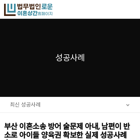
메뉴 건너뛰기
성공사례
최신 성공사례
부산 이혼소송 방어 술문제 아내, 남편이 반
소로 아이들 양육권 확보한 실제 성공사례