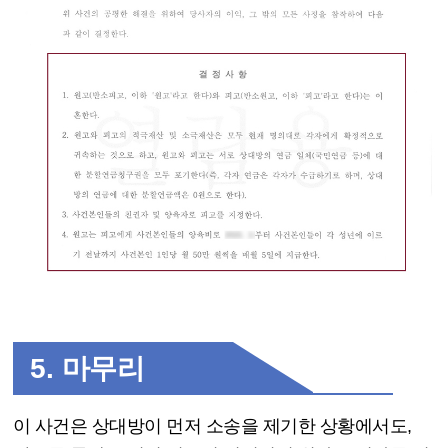
5.
마무리
이 사건은 상대방이 먼저 소송을 제기한 상황에서도
,