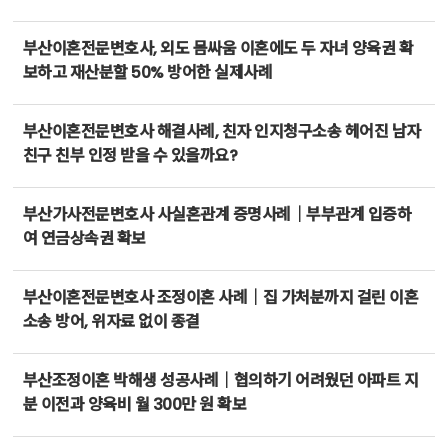
부산이혼전문변호사, 외도 몸싸움 이혼에도 두 자녀 양육권 확
보하고 재산분할 50% 방어한 실제사례
부산이혼전문변호사 해결사례, 친자 인지청구소송 헤어진 남자
친구 친부 인정 받을 수 있을까요?
부산가사전문변호사 사실혼관계 증명사례｜부부관계 입증하
여 연금상속권 확보
부산이혼전문변호사 조정이혼 사례｜집 가처분까지 걸린 이혼
소송 방어, 위자료 없이 종결
부산조정이혼 박해생 성공사례｜협의하기 어려웠던 아파트 지
분 이전과 양육비 월 300만 원 확보