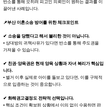
반소를 통해 오히려 피고인 의뢰인이 원하는 결과를 이
끌어낸 사례입니다
.
📌부산 이혼소송 방어를 위한 체크포인트
✔
소송을 당했다고 해서 불리한 것이 아닙니다
.
⦁
상대방의 귀책사유가 있다면 반소를 통해 주도권을
가져올 수 있습니다
.
✔
친권
·
양육권은 현재 양육 상황과 자녀 복리가 핵심입
니다
.
⦁
별거 이후 실제로 아이를 돌보고 있다면
,
이를 구체적
으로 입증하는 것이 중요합니다
.
✔
화해권고결정도 전략적 선택입니다
.
⦁
핵심 조건이 확보된 상황에서 이의 없이 수용하면 판