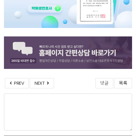
PREV
NEXT
댓글
목록