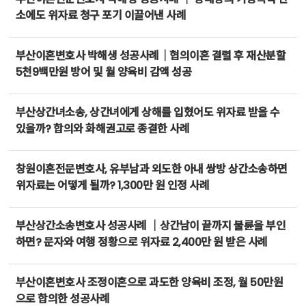
소에도 위자료 청구 포기 이끌어낸 사례
부산이혼변호사 박해생 성공사례｜협의이혼 결렬 후 재산분할
5천9백만원 방어 및 월 양육비 감액 성공
부산상간녀소송, 상간녀에게 상해를 입혔어도 위자료 받을 수
있을까? 합의와 화해권고로 종결한 사례
창원이혼전문변호사, 유부남과 외도한 아내 쌍방 상간소송하면
위자료는 어떻게 될까? 1,300만 원 인정 사례
부산상간소송변호사 성공사례 ｜상간남이 끝까지 불륜을 부인
하면? 문자와 여행 정황으로 위자료 2,400만 원 받은 사례
부산이혼변호사 조정이혼으로 과도한 양육비 조정, 월 50만원
으로 합의한 성공사례