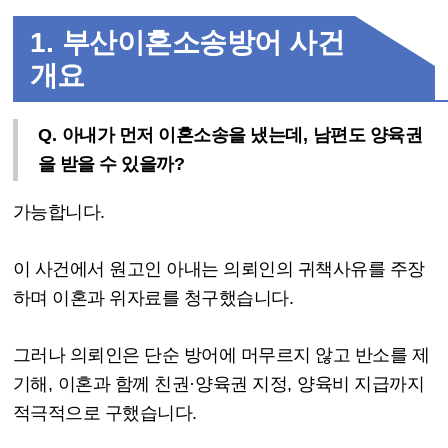
1.
부산이혼소송방어 사건
개요
Q.
아내가 먼저 이혼소송을 냈는데
,
남편도 양육권
을 받을 수 있을까
?
가능합니다
.
이 사건에서 원고인 아내는 의뢰인의 귀책사유를 주장
하며 이혼과 위자료를 청구했습니다
.
그러나 의뢰인은 단순 방어에 머무르지 않고 반소를 제
기해
,
이혼과 함께 친권
·
양육권 지정
,
양육비 지급까지
적극적으로 구했습니다
.